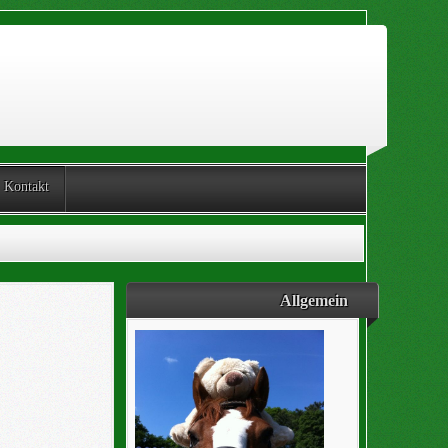
Kontakt
Allgemein